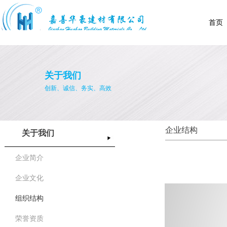
首页
关于我们
创新、诚信、务实、高效
企业结构
关于我们
企业简介
企业文化
组织结构
荣誉资质