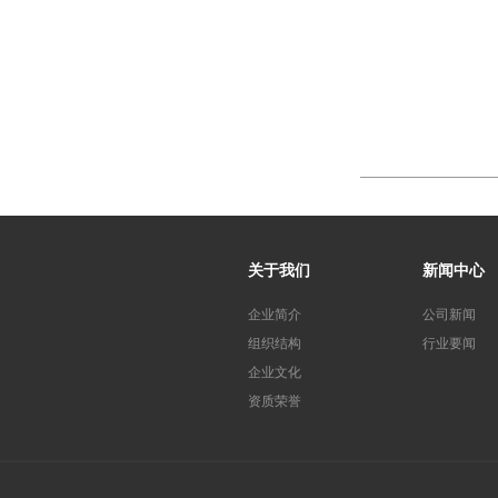
关于我们
新闻中心
企业简介
公司新闻
组织结构
行业要闻
企业文化
资质荣誉