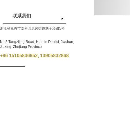
联系我们
浙江省嘉兴市
嘉善县惠民街道塘子泾路5号
No.5 Tangzijing Road, Huimin District, Jiashan,
Jiaxing, Zhejiang Province
+86 15105836952, 13905832868